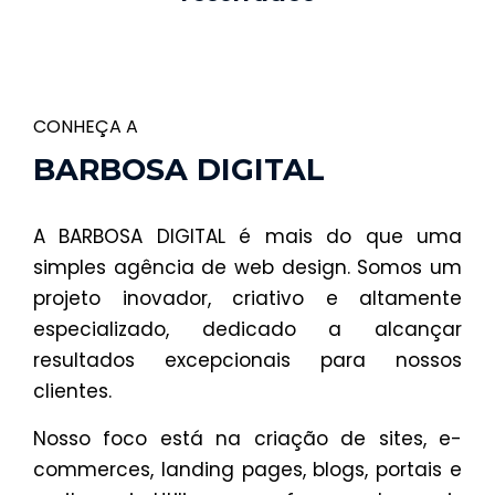
CONHEÇA A
BARBOSA DIGITAL
A BARBOSA DIGITAL é mais do que uma
simples agência de web design. Somos um
projeto inovador, criativo e altamente
especializado, dedicado a alcançar
resultados excepcionais para nossos
clientes.
Nosso foco está na criação de sites, e-
commerces, landing pages, blogs, portais e