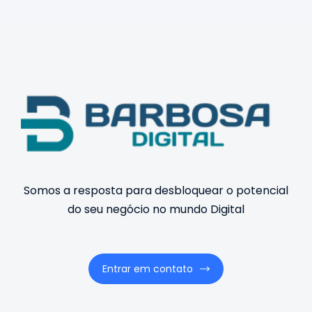
Somos a resposta para desbloquear o potencial
do seu negócio no mundo Digital
Entrar em contato