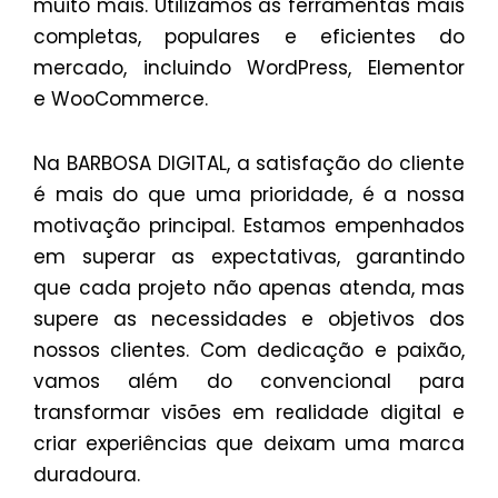
muito mais. Utilizamos as ferramentas mais
completas, populares e eficientes do
mercado, incluindo WordPress, Elementor
e WooCommerce.
Na BARBOSA DIGITAL, a satisfação do cliente
é mais do que uma prioridade, é a nossa
motivação principal. Estamos empenhados
em superar as expectativas, garantindo
que cada projeto não apenas atenda, mas
supere as necessidades e objetivos dos
nossos clientes. Com dedicação e paixão,
vamos além do convencional para
transformar visões em realidade digital e
criar experiências que deixam uma marca
duradoura.