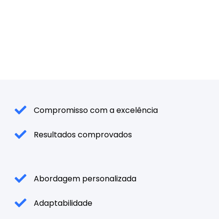
Compromisso com a excelência
Resultados comprovados
Abordagem personalizada
Adaptabilidade