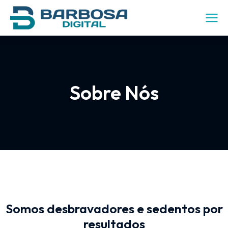
Sobre Nós
Somos desbravadores e sedentos por
resultados