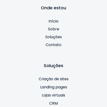
Onde estou
Início
Sobre
Soluções
Contato
Soluções
Criação de sites
Landing pages
Lojas virtuais
CRM